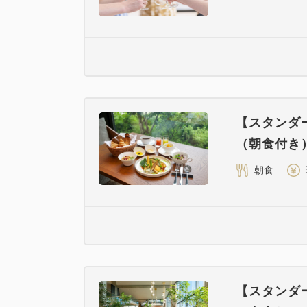
【スタンダ
（朝食付き
朝食
【スタンダ