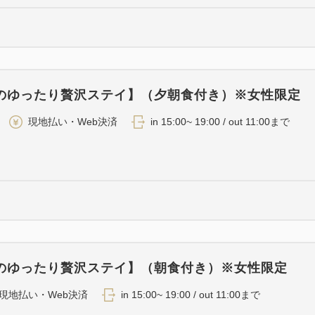
のゆったり贅沢ステイ】（夕朝食付き）※女性限定
現地払い・Web決済
in 15:00~ 19:00 / out 11:00まで
のゆったり贅沢ステイ】（朝食付き）※女性限定
現地払い・Web決済
in 15:00~ 19:00 / out 11:00まで