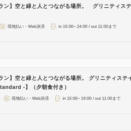
プラン】空と緑と人とつながる場所。 グリニティス
）
現地払い・Web決済
in 15:00~ 24:00 / out 11:00まで
プラン】空と緑と人とつながる場所。 グリニティステ
 Standard -】（夕朝食付き）
現地払い・Web決済
in 15:00~ 19:00 / out 11:00まで