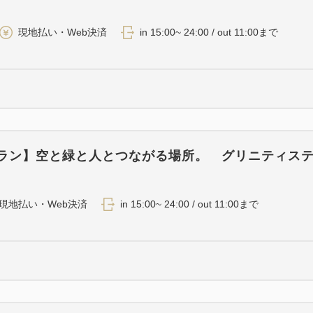
）
現地払い・Web決済
in 15:00~ 24:00 / out 11:00まで
プラン】空と緑と人とつながる場所。 グリニティス
）
現地払い・Web決済
in 15:00~ 24:00 / out 11:00まで