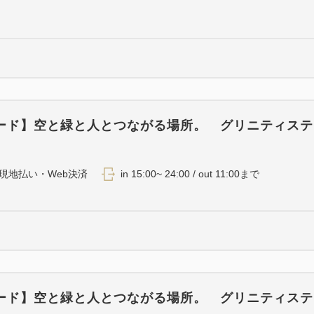
ード】空と緑と人とつながる場所。 グリニティステ
）
現地払い・Web決済
in 15:00~ 24:00 / out 11:00まで
ード】空と緑と人とつながる場所。 グリニティステ