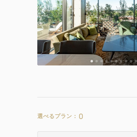
0
選べるプラン：