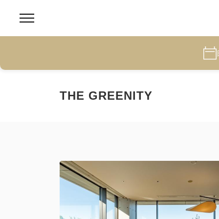
THE GREENITY